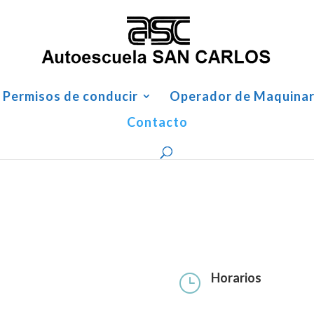
Permisos de conducir
Operador de Maquinar
Contacto
Horarios
}