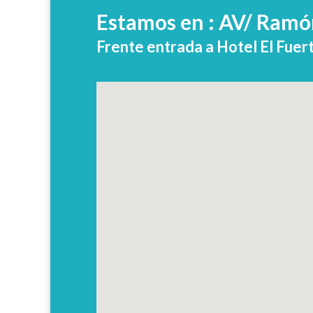
Estamos en : AV/ Ramón
Frente entrada a Hotel El Fuer