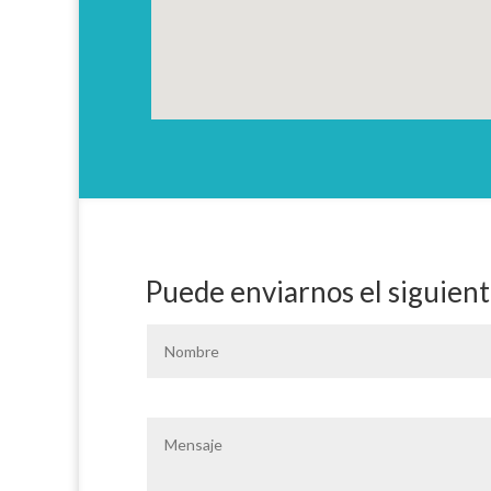
Puede enviarnos el siguient