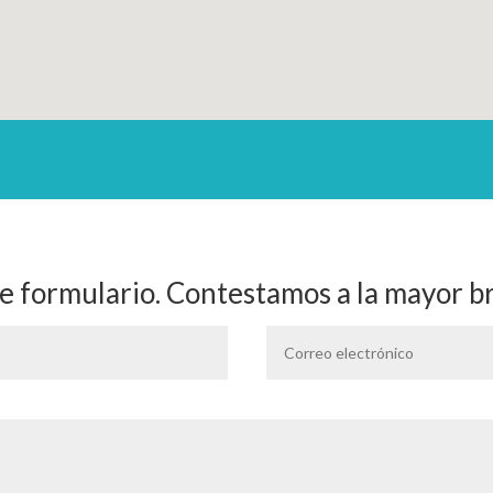
e formulario. Contestamos a la mayor b