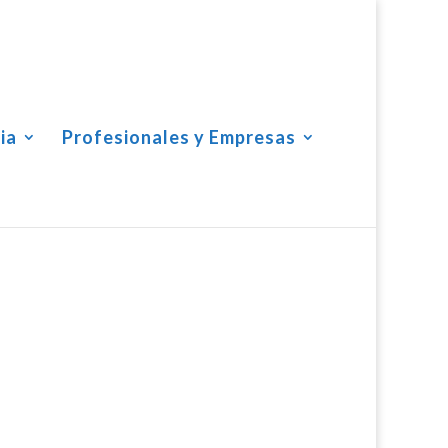
ia
Profesionales y Empresas