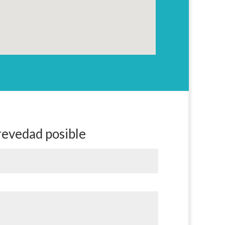
revedad posible