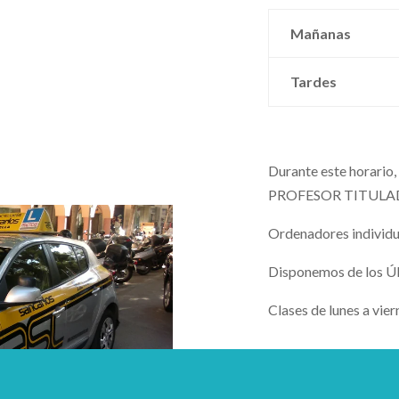
Mañanas
Tardes
Durante este horari
PROFESOR TITULA
Ordenadores individu
Disponemos de los 
Clases de lunes a vier